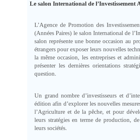
Le salon International de l’Investissement 
L’Agence de Promotion des Investissemen
(Années Paires) le salon International de l’
salon représente une bonne occasion au profi
étrangers pour exposer leurs nouvelles techn
la même occasion, les entreprises et admini
présenter les dernières orientations straté
question.
Un grand nombre d’investisseurs et d’inte
édition afin d’explorer les nouvelles mesure
l’Agriculture et de la pêche, et pour déve
leurs stratégies en terme de production, d
leurs sociétés.