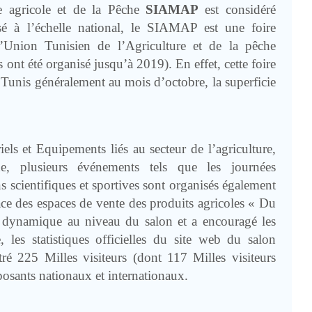
e agricole et de la Pêche
SIAMAP
est considéré
é à l’échelle national, le SIAMAP est une foire
’Union Tunisien de l’Agriculture et de la pêche
 ont été organisé jusqu’à 2019).
En effet, cette foire
 Tunis généralement au mois d’octobre, la superficie
els et Equipements liés au secteur de l’agriculture,
, plusieurs événements tels que les journées
s scientifiques et sportives sont organisés également
ce des espaces de vente des produits agricoles « Du
dynamique au niveau du salon et a encouragé les
 les statistiques officielles du site web du salon
ré 225 Milles visiteurs (dont 117 Milles visiteurs
posants nationaux et internationaux.