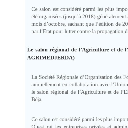
Ce salon est considéré parmi les plus impor
été organisées (jusqu’à 2018) généralement 
mois d’octobre, sachant que l’édition de 202
par l’Etat pour lutter contre la propagation 
Le salon régional de l’Agriculture et de
AGRIMEDJERDA)
La Société Régionale d’Organisation des F
annuellement en collaboration avec l’Union
le salon régional de l’Agriculture et de 
Béja.
Ce salon est considéré parmi les plus impor
Ouest où les entreprises privées et admini