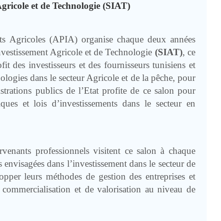
Agricole et de Technologie (SIAT)
ts Agricoles (APIA) organise chaque deux années
Investissement Agricole et de Technologie
(SIAT)
, ce
t des investisseurs et des fournisseurs tunisiens et
ologies dans le secteur Agricole et de la pêche, pour
strations publics de l’Etat profite de ce salon pour
giques et lois d’investissements dans le secteur en
rvenants professionnels visitent ce salon à chaque
s envisagées dans l’investissement dans le secteur de
lopper leurs méthodes de gestion des entreprises et
e commercialisation et de valorisation au niveau de