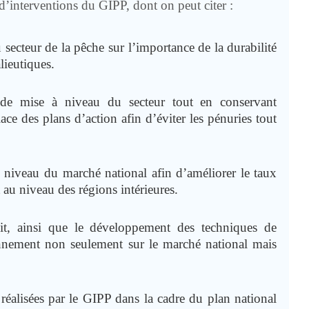
 d’interventions du GIPP, dont on peut citer :
u secteur de la pêche sur l’importance de la durabilité
lieutiques.
 de mise à niveau du secteur tout en conservant
lace des plans d’action afin d’éviter les pénuries tout
 niveau du marché national afin d’améliorer le taux
u niveau des régions intérieures.
it, ainsi que le développement des techniques de
ionnement non seulement sur le marché national mais
s réalisées par le GIPP dans la cadre du plan national