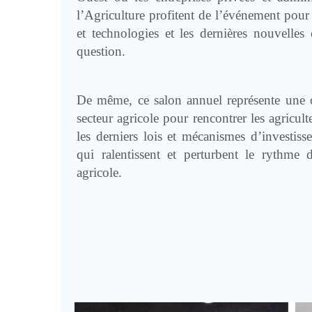
l’Agriculture profitent de l’événement pour
et technologies et les dernières nouvelles 
question.
De même, ce salon annuel représente une o
secteur agricole pour rencontrer les agricult
les derniers lois et mécanismes d’investiss
qui ralentissent et perturbent le rythme 
agricole.