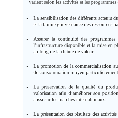
varient selon les activités et les programmes
La sensibilisation des différents acteurs d
et la bonne gouvernance des ressources ha
Assurer la continuité des programmes
l’infrastructure disponible et la mise en p
au long de la chaîne de valeur.
La promotion de la commercialisation au
de consommation moyen particulièrement a
La préservation de la qualité du produ
valorisation afin d’améliorer son posit
aussi sur les marchés internationaux.
La présentation des résultats des activité