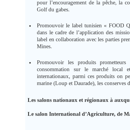
pour l’encouragement de la pêche, la co
Golf du gabes.
Promouvoir le label tunisien « FOOD
dans le cadre de l’application des miss
label en collaboration avec les parties pre
Mines.
Promouvoir les produits prometteurs
consommation sur le marché local et
internationaux, parmi ces produits on peu
marine (Loup et Daurade), les conserves 
Les salons nationaux et régionaux à auxque
Le salon International d’Agriculture, de 