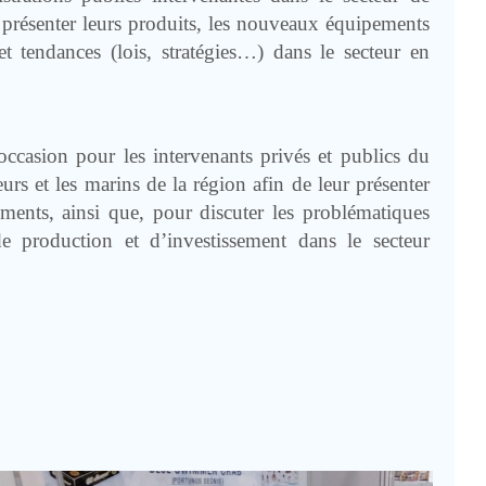
 présenter leurs produits, les nouveaux équipements
et tendances (lois, stratégies…) dans le secteur en
ccasion pour les intervenants privés et publics du
eurs et les marins de la région afin de leur présenter
ements, ainsi que, pour discuter les problématiques
de production et d’investissement dans le secteur